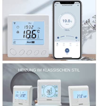
HEIZUNG IM KLASSISCHEN STIL