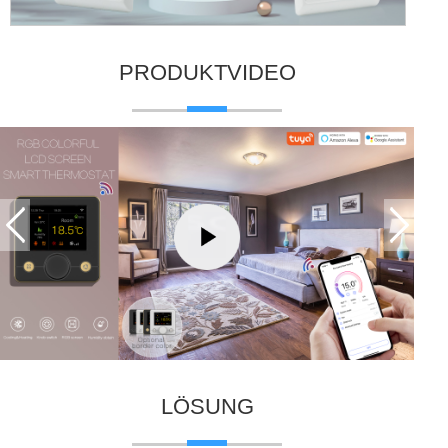
PRODUKTVIDEO
LÖSUNG