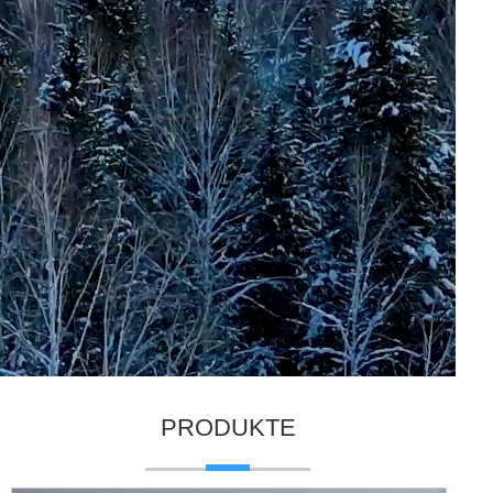
PRODUKTE