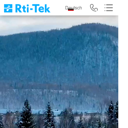
Deutsch